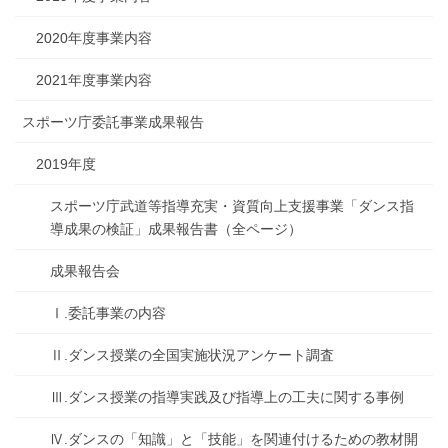
2020年度事業内容
2021年度事業内容
スポーツ庁委託事業成果報告
2019年度
スポーツ庁武道等指導充実・資質向上支援事業「ダンス指
導成果の検証」成果報告書（全ページ）
成果報告会
Ⅰ.委託事業の内容
Ⅱ.ダンス授業の全国実施状況アンケート調査
Ⅲ.ダンス授業の指導実践及び指導上の工夫に関する事例
Ⅳ.ダンスの「知識」と「技能」を関連付けるための教材開