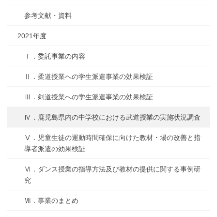
参考文献・資料
2021年度
Ⅰ．委託事業の内容
Ⅱ．柔道授業への学生派遣事業の効果検証
Ⅲ．剣道授業への学生派遣事業の効果検証
Ⅳ．鹿児島県内の中学校における武道授業の実施状況調査
Ⅴ．児童生徒の運動時間確保に向けた教材・場の改善と指
導者派遣の効果検証
Ⅵ．ダンス授業の指導方法及び教材の提供に関する事例研
究
Ⅶ．事業のまとめ