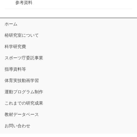
参考資料
ホーム
栫研究室について
科学研究費
スポーツ庁委託事業
指導資料等
体育実技動画学習
運動プログラム制作
これまでの研究成果
教材データベース
お問い合わせ