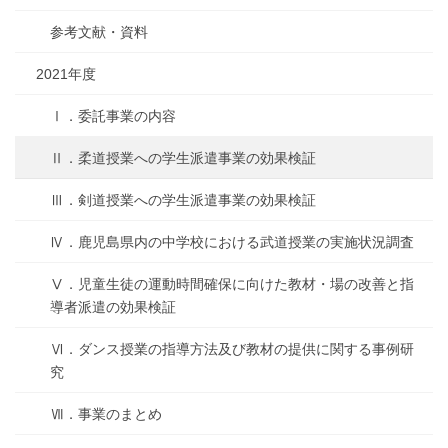
参考文献・資料
2021年度
Ⅰ．委託事業の内容
Ⅱ．柔道授業への学生派遣事業の効果検証
Ⅲ．剣道授業への学生派遣事業の効果検証
Ⅳ．鹿児島県内の中学校における武道授業の実施状況調査
Ⅴ．児童生徒の運動時間確保に向けた教材・場の改善と指
導者派遣の効果検証
Ⅵ．ダンス授業の指導方法及び教材の提供に関する事例研
究
Ⅶ．事業のまとめ