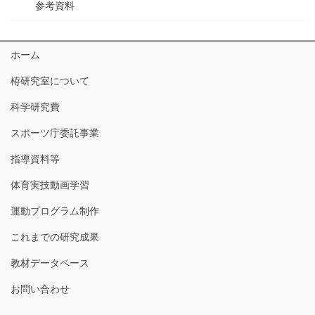
参考資料
ホーム
栫研究室について
科学研究費
スポーツ庁委託事業
指導資料等
体育実技動画学習
運動プログラム制作
これまでの研究成果
教材データベース
お問い合わせ