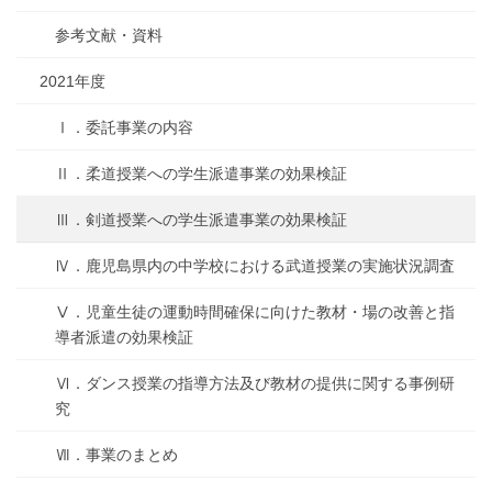
参考文献・資料
2021年度
Ⅰ．委託事業の内容
Ⅱ．柔道授業への学生派遣事業の効果検証
Ⅲ．剣道授業への学生派遣事業の効果検証
Ⅳ．鹿児島県内の中学校における武道授業の実施状況調査
Ⅴ．児童生徒の運動時間確保に向けた教材・場の改善と指
導者派遣の効果検証
Ⅵ．ダンス授業の指導方法及び教材の提供に関する事例研
究
Ⅶ．事業のまとめ