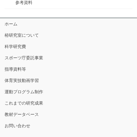
参考資料
ホーム
栫研究室について
科学研究費
スポーツ庁委託事業
指導資料等
体育実技動画学習
運動プログラム制作
これまでの研究成果
教材データベース
お問い合わせ