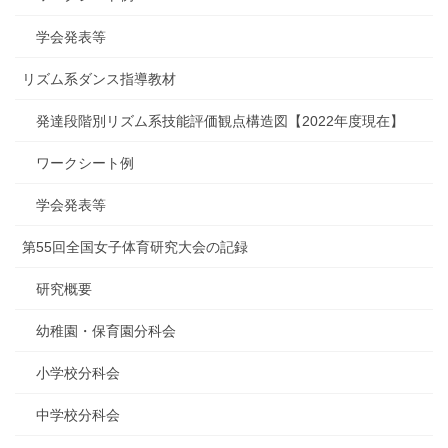
学会発表等
リズム系ダンス指導教材
発達段階別リズム系技能評価観点構造図【2022年度現在】
ワークシート例
学会発表等
第55回全国女子体育研究大会の記録
研究概要
幼稚園・保育園分科会
小学校分科会
中学校分科会