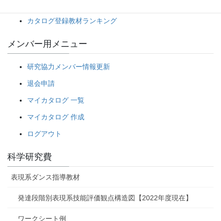
教材 検索
カタログ登録教材ランキング
メンバー用メニュー
研究協力メンバー情報更新
退会申請
マイカタログ 一覧
マイカタログ 作成
ログアウト
科学研究費
表現系ダンス指導教材
発達段階別表現系技能評価観点構造図【2022年度現在】
ワークシート例