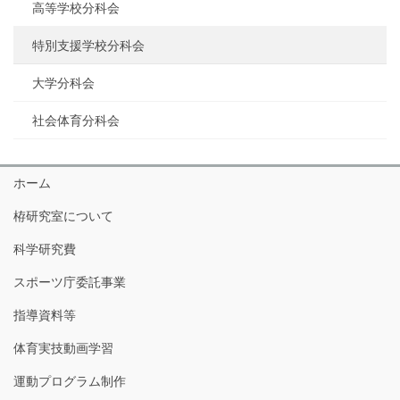
高等学校分科会
特別支援学校分科会
大学分科会
社会体育分科会
ホーム
栫研究室について
科学研究費
スポーツ庁委託事業
指導資料等
体育実技動画学習
運動プログラム制作