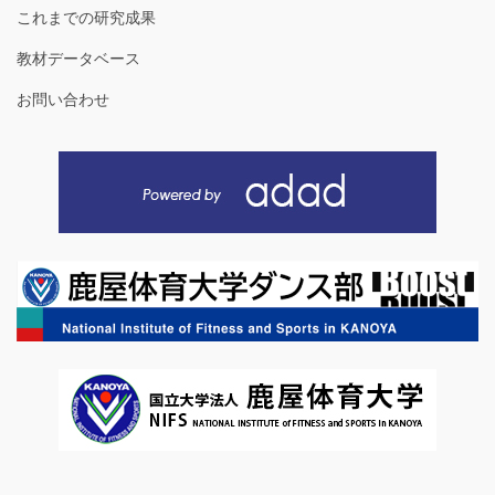
これまでの研究成果
教材データベース
お問い合わせ