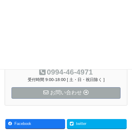
栫研究室について
研究室メンバー紹介
お気軽にお問い合わせください。
0994-46-4971
受付時間 9:00-18:00 [ 土・日・祝日除く ]
お問い合わせ
Facebook
twitter