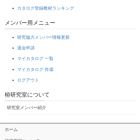
カタログ登録教材ランキング
メンバー用メニュー
研究協力メンバー情報更新
退会申請
マイカタログ 一覧
マイカタログ 作成
ログアウト
栫研究室について
研究室メンバー紹介
ホーム