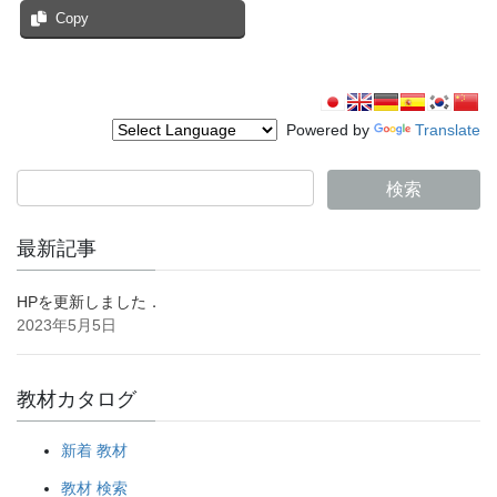
Copy
Powered by
Translate
最新記事
HPを更新しました．
2023年5月5日
教材カタログ
新着 教材
教材 検索