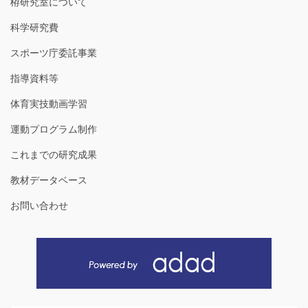
栫研究室について
科学研究費
スポーツ庁委託事業
指導資料等
体育実技動画学習
運動プログラム制作
これまでの研究成果
教材データベース
お問い合わせ